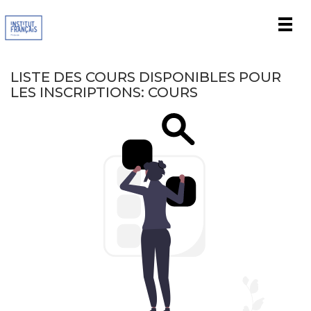
Men
LISTE DES COURS DISPONIBLES POUR
LES INSCRIPTIONS: COURS