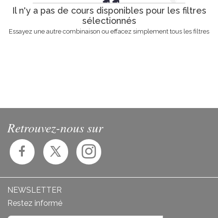
Il n'y a pas de cours disponibles pour les filtres
sélectionnés
Essayez une autre combinaison ou effacez simplement tous les filtres
Retrouvez-nous sur
NEWSLETTER
Restez informé