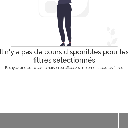
Il n'y a pas de cours disponibles pour le
filtres sélectionnés
Essayez une autre combinaison ou effacez simplement tous les filtres