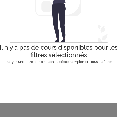
Il n'y a pas de cours disponibles pour le
filtres sélectionnés
Essayez une autre combinaison ou effacez simplement tous les filtres