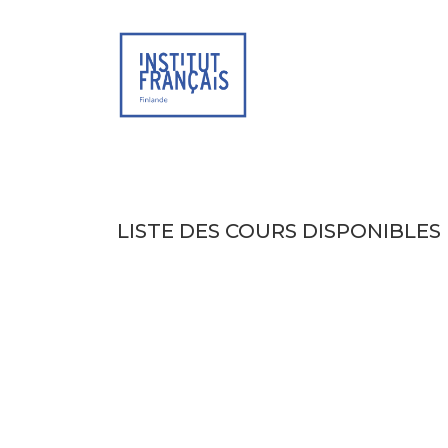
SITE WEB
AG
LISTE DES COURS DISPONIBLES