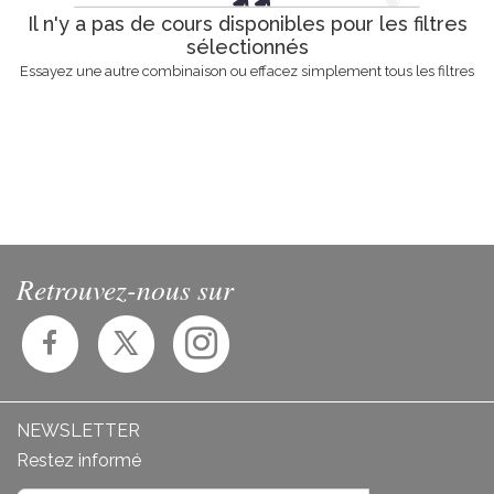
Il n'y a pas de cours disponibles pour les filtres
sélectionnés
Essayez une autre combinaison ou effacez simplement tous les filtres
Retrouvez-nous sur
NEWSLETTER
Restez informé