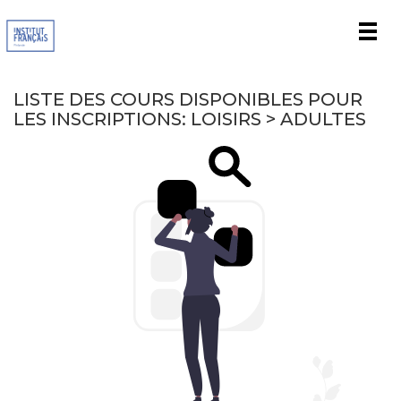
Men
LISTE DES COURS DISPONIBLES POUR
LES INSCRIPTIONS: LOISIRS > ADULTES