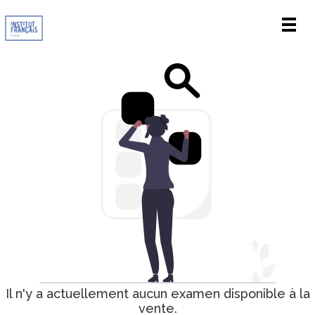
Men
Il n'y a actuellement aucun examen disponible à la
vente.