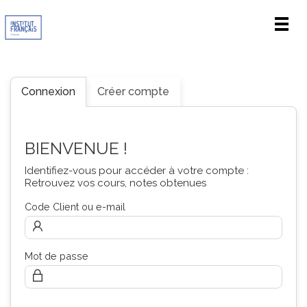
Men
Connexion
Créer compte
BIENVENUE !
Identifiez-vous pour accéder à votre compte :
Retrouvez vos cours, notes obtenues
Code Client ou e-mail
Mot de passe