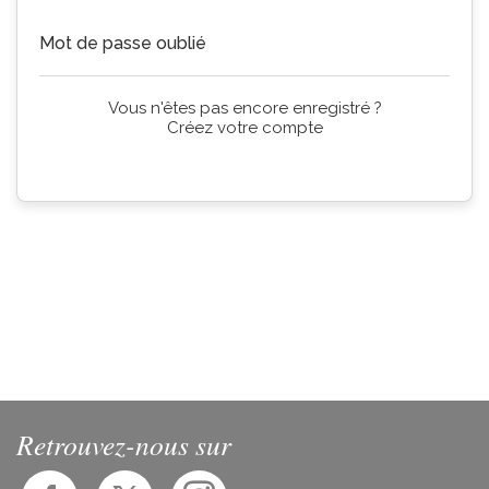
Continuer
Mot de passe oublié
Vous n'êtes pas encore enregistré ?
Créez votre compte
Retrouvez-nous sur